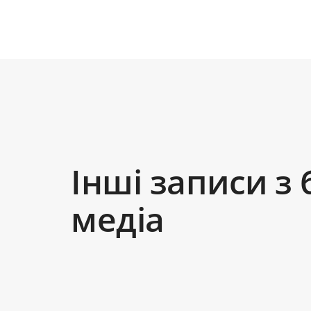
Інші записи з 
медіа