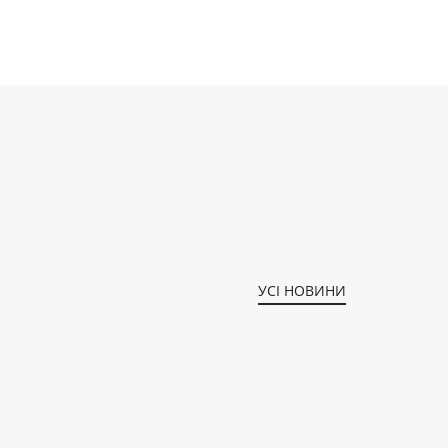
УСІ НОВИНИ