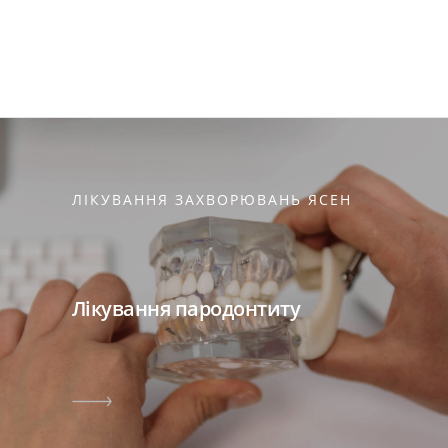
ЛІКУВАННЯ ЗАХВОРЮВАНЬ ЯСЕН
Лікування пародонтиту