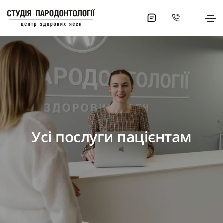
Усі послуги пацієнтам