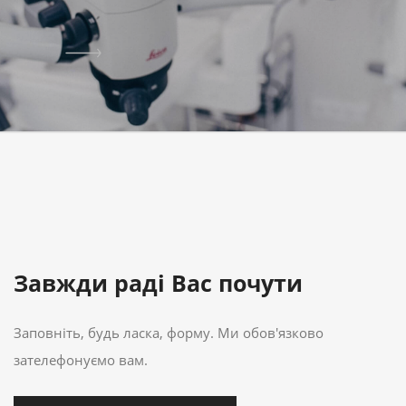
Завжди раді Вас почути
Заповніть, будь ласка, форму. Ми обов'язково
зателефонуємо вам.