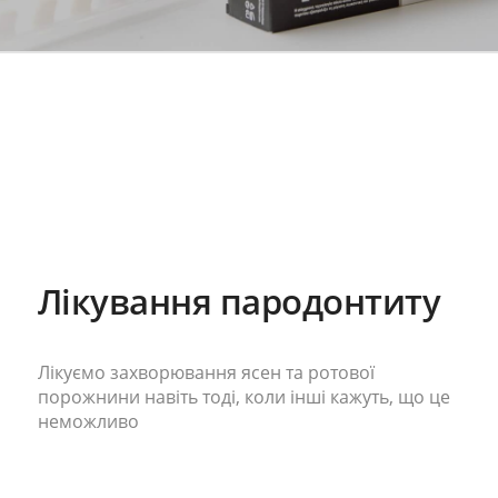
Лікування пародонтиту
Лікуємо захворювання ясен та ротової
порожнини навіть тоді, коли інші кажуть, що це
неможливо