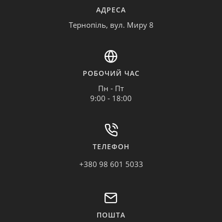
АДРЕСА
Тернопіль, вул. Миру 8
РОБОЧИЙ ЧАС
Пн - Пт
9:00 - 18:00
ТЕЛЕФОН
+380 98 601 5033
ПОШТА