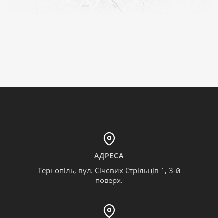
АДРЕСА
Тернопіль, вул. Січових Стрільців 1, 3-й
поверх.