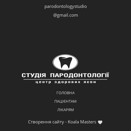
parodontologystudio
@gmail.com
ГОЛОВНА
ПАЦІЄНТАМ
ЛІКАРЯМ
Створення сайту - Koala Masters