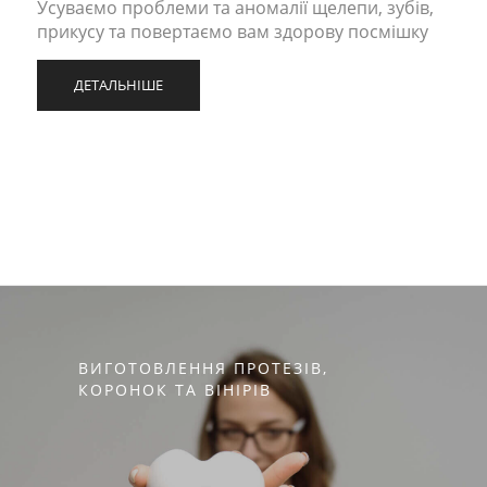
Усуваємо проблеми та аномалії щелепи, зубів,
прикусу та повертаємо вам здорову посмішку
ДЕТАЛЬНІШЕ
ВИГОТОВЛЕННЯ ПРОТЕЗІВ,
КОРОНОК ТА ВІНІРІВ