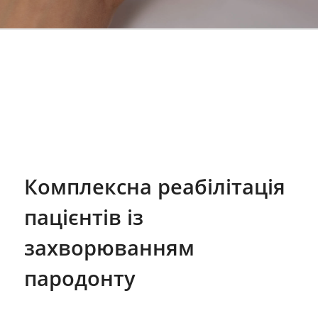
Комплексна реабілітація
пацієнтів із
захворюванням
пародонту