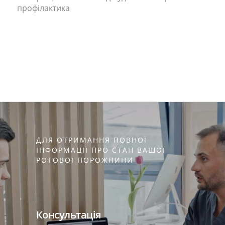
профілактика
ДЛЯ ОТРИМАННЯ ПОВНОЇ
ІНФОРМАЦІЇ ПРО СТАН ВАШОЇ
РОТОВОЇ ПОРОЖНИНИ
Консультація