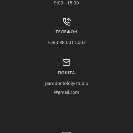
9:00 - 18:00
ТЕЛЕФОН
+380 98 601 5033
ПОШТА
parodontologystudio
@gmail.com