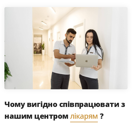
Чому вигідно співпрацювати з
нашим центром
лікарям
?