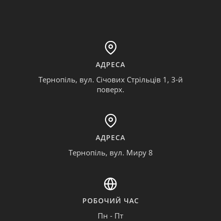
АДРЕСА
Тернопіль, вул. Січових Стрільців 1, 3-й
поверх.
АДРЕСА
Тернопіль, вул. Миру 8
РОБОЧИЙ ЧАС
Пн - Пт