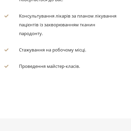
Консультування лікарів за планом лікування
пацієнтів із захворюванням тканин
пародонту.
Стажування на робочому місці.
Проведення майстер-класів.