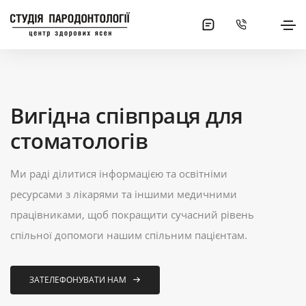
Вигідна співпраця для
стоматологів
Ми раді ділитися інформацією та освітніми
ресурсами з лікарями та іншими медичними
працівниками, щоб покращити сучасний рівень
спільної допомоги нашим спільним пацієнтам.
ЗАТЕЛЕФОНУВАТИ НАМ