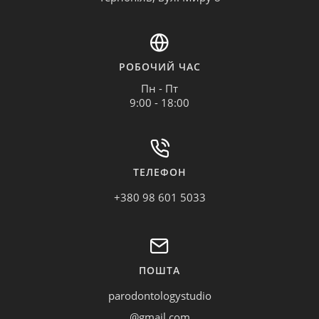
РОБОЧИЙ ЧАС
Пн - Пт
9:00 - 18:00
ТЕЛЕФОН
+380 98 601 5033
ПОШТА
parodontologystudio
@gmail.com