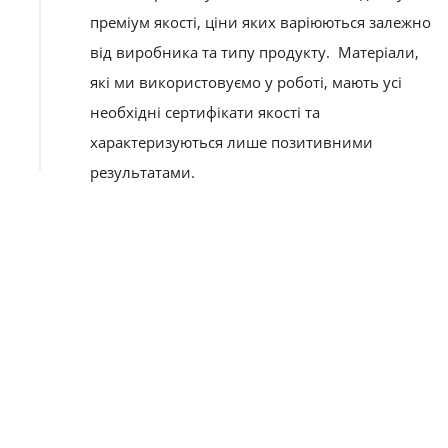
преміум якості,
ціни
яких варіюються залежно
від виробника та типу продукту.
Матеріали,
які ми використовуємо у роботі, мають усі
необхідні сертифікати якості та
характеризуються лише позитивними
результатами.