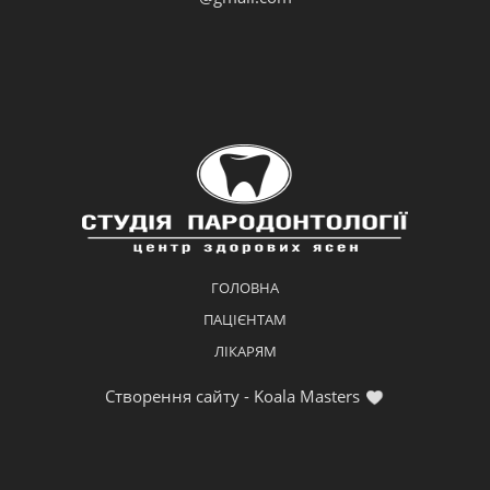
ГОЛОВНА
ПАЦІЄНТАМ
ЛІКАРЯМ
Створення сайту - Koala Masters