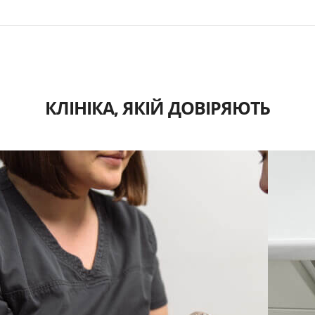
КЛІНІКА, ЯКІЙ ДОВІРЯЮТЬ