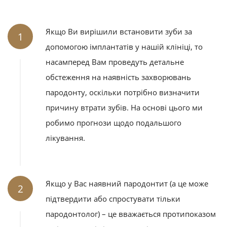
Якщо Ви вирішили встановити зуби за
1
допомогою імплантатів у нашій клініці, то
насамперед Вам проведуть детальне
обстеження на наявність захворювань
пародонту, оскільки потрібно визначити
причину втрати зубів. На основі цього ми
робимо прогнози щодо подальшого
лікування.
Якщо у Вас наявний пародонтит (а це може
2
підтвердити або спростувати тільки
пародонтолог) – це вважається протипоказом