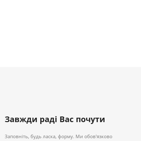
Завжди раді Вас почути
Заповніть, будь ласка, форму. Ми обов'язково