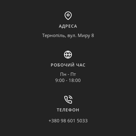
АДРЕСА
Тернопіль, вул. Миру 8
РОБОЧИЙ ЧАС
Пн - Пт
9:00 - 18:00
ТЕЛЕФОН
+380 98 601 5033