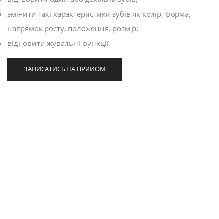
змінити такі характеристики зубів як колір, форма,
напрямок росту, положення, розмір;
відновити жувальні функції.
ЗАПИСАТИСЬ НА ПРИЙОМ