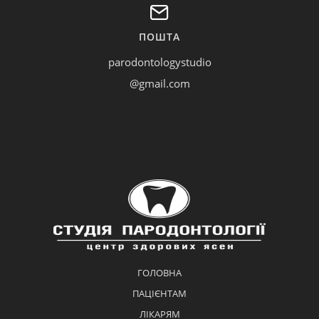
ПОШТА
parodontologystudio
@gmail.com
ГОЛОВНА
ПАЦІЄНТАМ
ЛІКАРЯМ