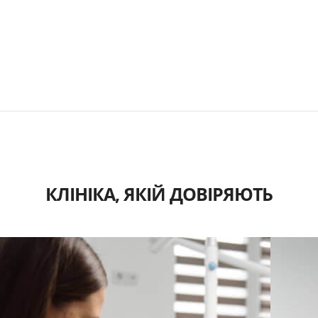
КЛІНІКА, ЯКІЙ ДОВІРЯЮТЬ