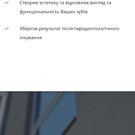
Створює естетику та відновлює вигляд та
функціональність Ваших зубів
Зберігає результат після пародонтологічного
лікування