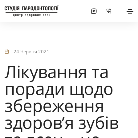
24 Червня 2021
Лікування та
поради щодо
збереження
здоров’я зубів