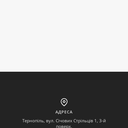
АДРЕСА
Тернопіль, вул. Січових Стрільців 1, 3-й
поверх.