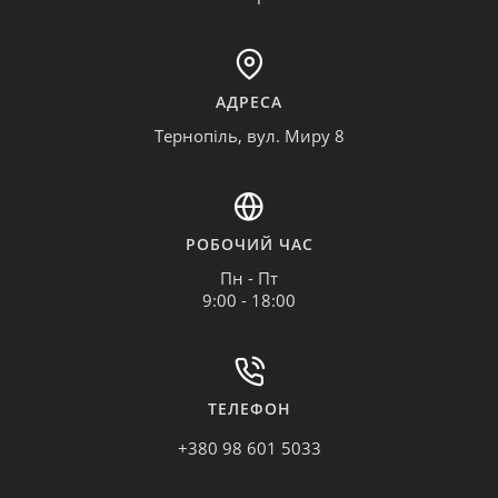
АДРЕСА
Тернопіль, вул. Миру 8
РОБОЧИЙ ЧАС
Пн - Пт
9:00 - 18:00
ТЕЛЕФОН
+380 98 601 5033