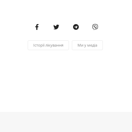
Історії лікування
Ми у медіа