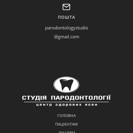
ПОШТА
parodontologystudio
@gmail.com
ГОЛОВНА
ПАЦІЄНТАМ
ЛІКАРЯМ