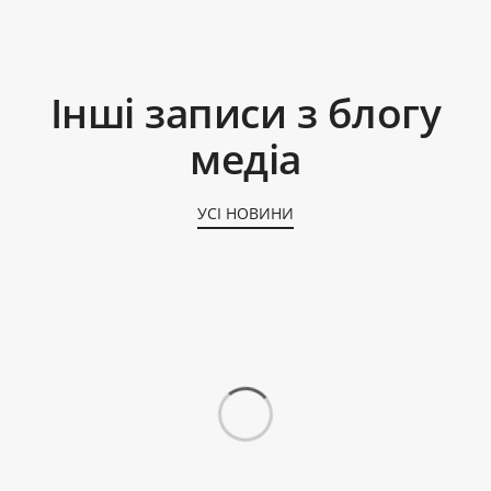
Інші записи з блогу
медіа
УСІ НОВИНИ